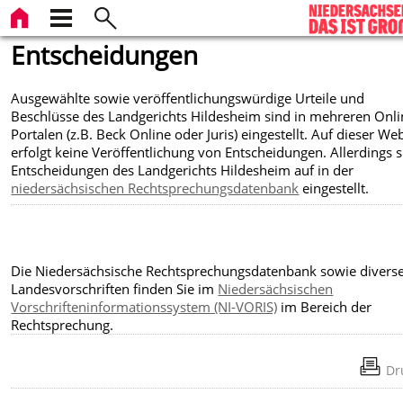
Entscheidungen
Ausgewählte sowie veröffentlichungswürdige Urteile und
Beschlüsse des Landgerichts Hildesheim sind in mehreren Onli
Portalen (z.B. Beck Online oder Juris) eingestellt. Auf dieser We
erfolgt keine Veröffentlichung von Entscheidungen. Allerdings 
Entscheidungen des Landgerichts Hildesheim auf in der
niedersächsischen Rechtsprechungsdatenbank
eingestellt.
Die Niedersächsische Rechtsprechungsdatenbank sowie divers
Landesvorschriften finden Sie im
Niedersächsischen
Vorschrifteninformationssystem (NI-VORIS)
im Bereich der
Rechtsprechung.
Dr