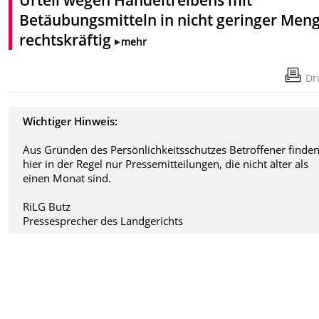
Betäubungsmitteln in nicht geringer Men
rechtskräftig
mehr
Dr
Wichtiger Hinweis:
Aus Gründen des Persönlichkeitsschutzes Betroffener finden
hier in der Regel nur Pressemitteilungen, die nicht älter als
einen Monat sind.
RiLG Butz
Pressesprecher des Landgerichts