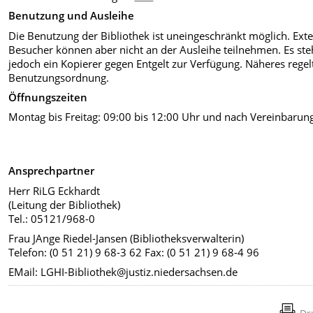
Benutzung und Ausleihe
Die Benutzung der Bibliothek ist uneingeschränkt möglich. Ext
Besucher können aber nicht an der Ausleihe teilnehmen. Es ste
jedoch ein Kopierer gegen Entgelt zur Verfügung. Näheres regel
Benutzungsordnung.
Öffnungszeiten
Montag bis Freitag: 09:00 bis 12:00 Uhr und nach Vereinbarun
Ansprechpartner
Herr RiLG Eckhardt
(Leitung der Bibliothek)
Tel.: 05121/968-0
Frau JAnge Riedel-Jansen (Bibliotheksverwalterin)
Telefon: (0 51 21) 9 68-3 62 Fax: (0 51 21) 9 68-4 96
EMail: LGHI-Bibliothek@justiz.niedersachsen.de