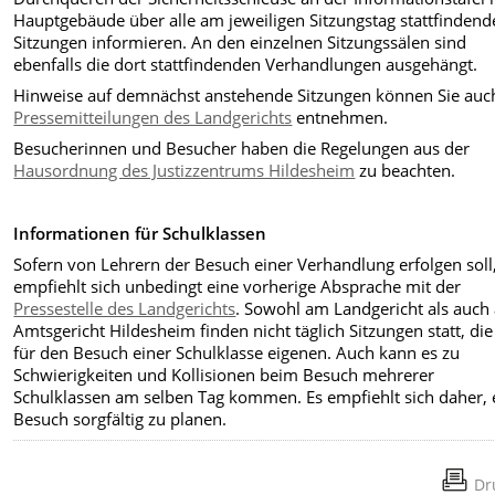
Hauptgebäude über alle am jeweiligen Sitzungstag stattfinden
Sitzungen informieren. An den einzelnen Sitzungssälen sind
ebenfalls die dort stattfindenden Verhandlungen ausgehängt.
Hinweise auf demnächst anstehende Sitzungen können Sie auc
Pressemitteilungen des Landgerichts
entnehmen.
Besucherinnen und Besucher haben die Regelungen aus der
Hausordnung des Justizzentrums Hildesheim
zu beachten.
Informationen für Schulklassen
Sofern von Lehrern der Besuch einer Verhandlung erfolgen soll
empfiehlt sich unbedingt eine vorherige Absprache mit der
Pressestelle des Landgerichts
. Sowohl am Landgericht als auch
Amtsgericht Hildesheim finden nicht täglich Sitzungen statt, die
für den Besuch einer Schulklasse eigenen. Auch kann es zu
Schwierigkeiten und Kollisionen beim Besuch mehrerer
Schulklassen am selben Tag kommen. Es empfiehlt sich daher, 
Besuch sorgfältig zu planen.
Dr